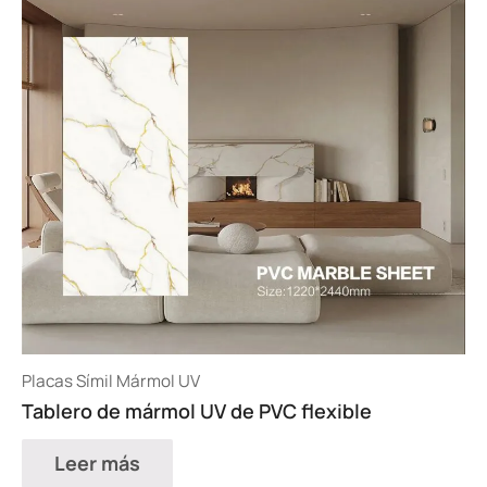
Placas Símil Mármol UV
Tablero de mármol UV de PVC flexible
Leer más