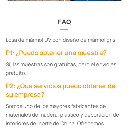
Losa de mármol UV con diseño de mármol gris
P1: ¿Puedo obtener una muestra?
Sí, las muestras son gratuitas, pero el envío es
gratuito.
P2: ¿Qué servicios puedo obtener de
su empresa?
Somos uno de los mayores fabricantes de
materiales de madera, plástico y decoración de
interiores del norte de China. Ofrecemos