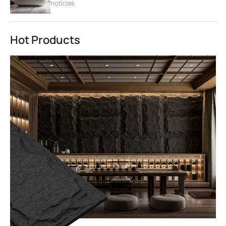
noticias
Hot Products