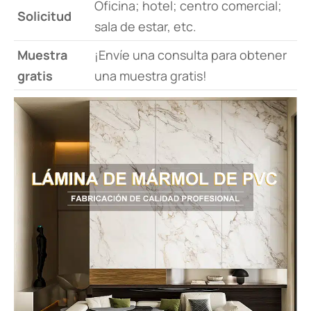
Oficina; hotel; centro comercial;
Solicitud
sala de estar, etc.
Muestra
¡Envíe una consulta para obtener
gratis
una muestra gratis!