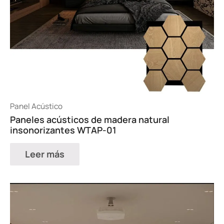
Panel Acústico
Paneles acústicos de madera natural
insonorizantes WTAP-01
Leer más