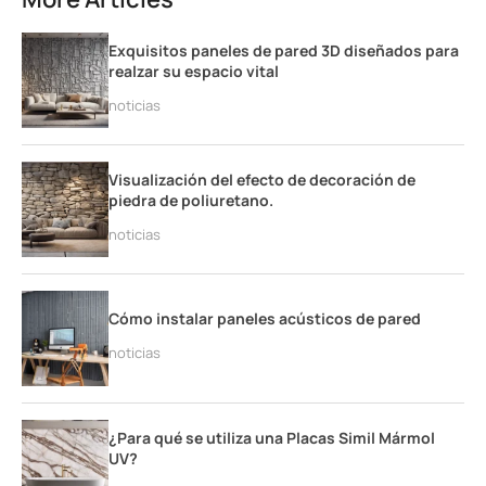
Exquisitos paneles de pared 3D diseñados para
realzar su espacio vital
noticias
Visualización del efecto de decoración de
piedra de poliuretano.
noticias
Cómo instalar paneles acústicos de pared
noticias
¿Para qué se utiliza una Placas Simil Mármol
UV?