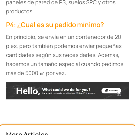
paneles de pared de PS, suelos SPC y otros
productos.
P4: ¿Cuál es su pedido mínimo?
En principio, se envía en un contenedor de 20
pies, pero también podemos enviar pequeñas
cantidades según sus necesidades. Además,
hacemos un tamaño especial cuando pedimos
más de 5000 ㎡ por vez.
More Articles