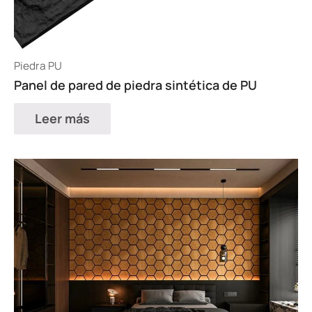
Piedra PU
Panel de pared de piedra sintética de PU
Leer más