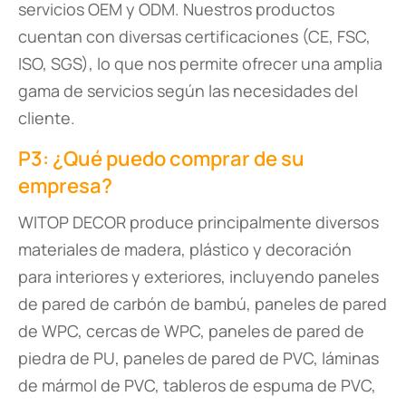
servicios OEM y ODM. Nuestros productos
cuentan con diversas certificaciones (CE, FSC,
ISO, SGS), lo que nos permite ofrecer una amplia
gama de servicios según las necesidades del
cliente.
P3: ¿Qué puedo comprar de su
empresa?
WITOP DECOR produce principalmente diversos
materiales de madera, plástico y decoración
para interiores y exteriores, incluyendo paneles
de pared de carbón de bambú, paneles de pared
de WPC, cercas de WPC, paneles de pared de
piedra de PU, paneles de pared de PVC, láminas
de mármol de PVC, tableros de espuma de PVC,