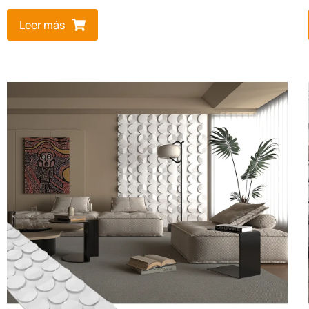
Leer más