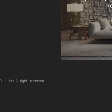
r
nel Inc. All rights reserved.