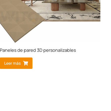
Paneles de pared 3D personalizables
Leer más