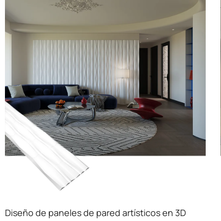
Diseño de paneles de pared artísticos en 3D