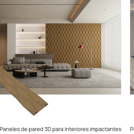
Paneles de pared 3D para interiores impactantes
P