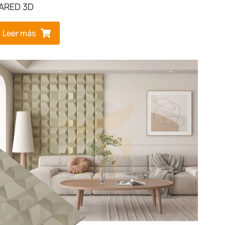
ARED 3D
Leer más