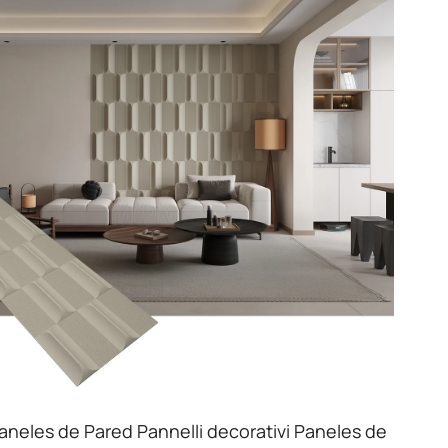
aneles de Pared Pannelli decorativi Paneles de