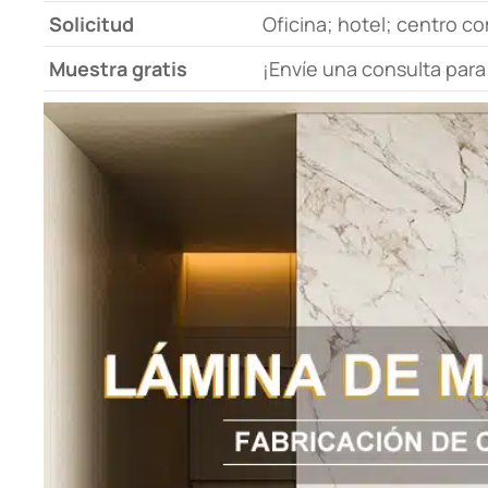
Solicitud
Oficina; hotel; centro com
Muestra gratis
¡Envíe una consulta para