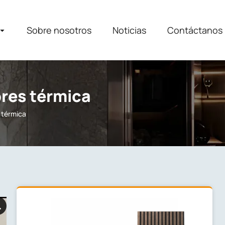
Sobre nosotros
Noticias
Contáctanos
ores térmica
 térmica