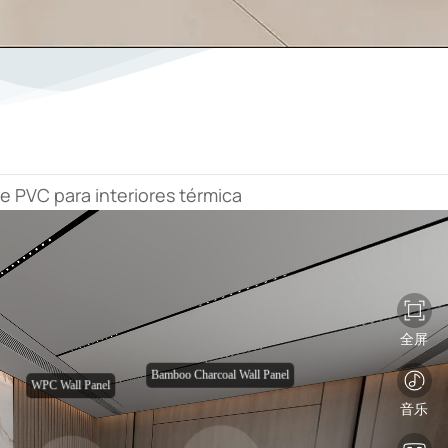
 PVC para interiores térmica