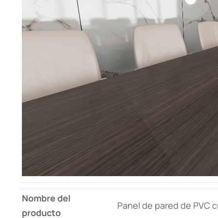
Nombre del
Panel de pared de PVC co
producto