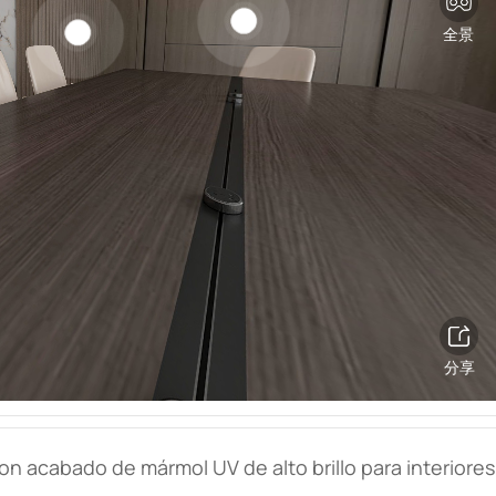
n acabado de mármol UV de alto brillo para interiores