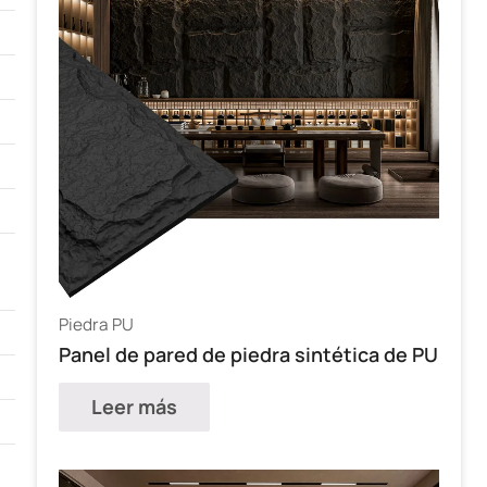
Piedra PU
Panel de pared de piedra sintética de PU
Leer más