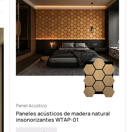
Panel Acústico
Paneles acústicos de madera natural
insonorizantes WTAP-01