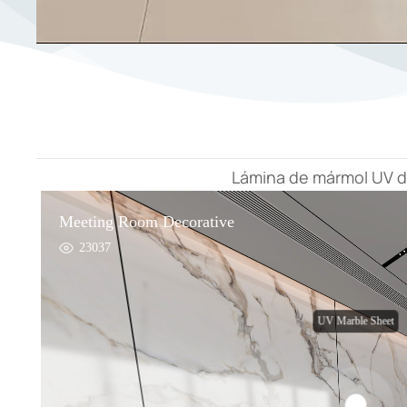
Lámina de mármol UV de