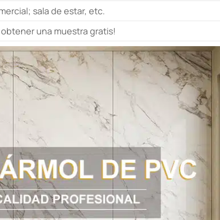
ercial; sala de estar, etc.
 obtener una muestra gratis!