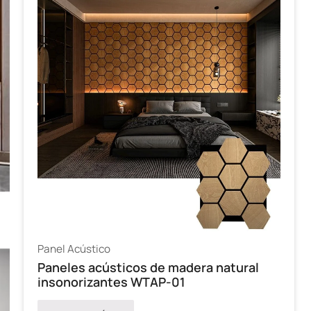
Panel Acústico
Paneles acústicos de madera natural
insonorizantes WTAP-01