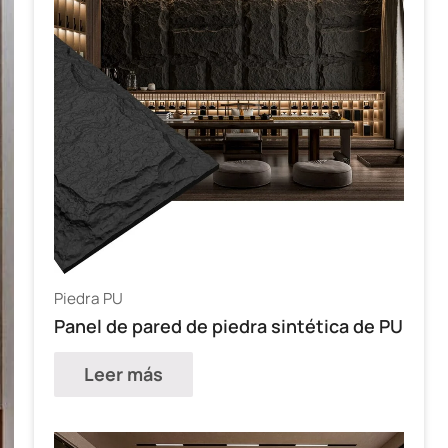
Piedra PU
Panel de pared de piedra sintética de PU
Leer más