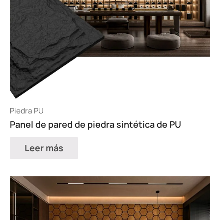
Piedra PU
Panel de pared de piedra sintética de PU
Leer más