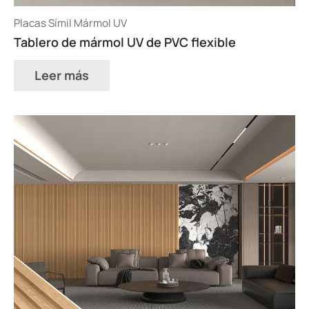
Placas Símil Mármol UV
Tablero de mármol UV de PVC flexible
Leer más