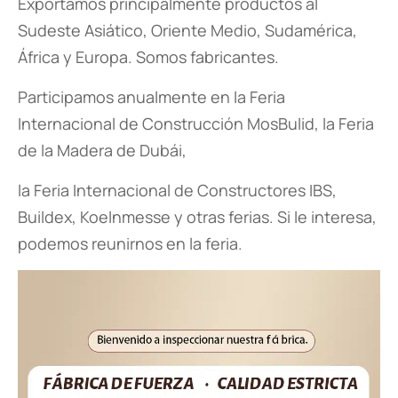
Exportamos principalmente productos al
Sudeste Asiático, Oriente Medio, Sudamérica,
África y Europa. Somos fabricantes.
Participamos anualmente en la Feria
Internacional de Construcción MosBulid, la Feria
de la Madera de Dubái,
la Feria Internacional de Constructores IBS,
Buildex, Koelnmesse y otras ferias. Si le interesa,
podemos reunirnos en la feria.