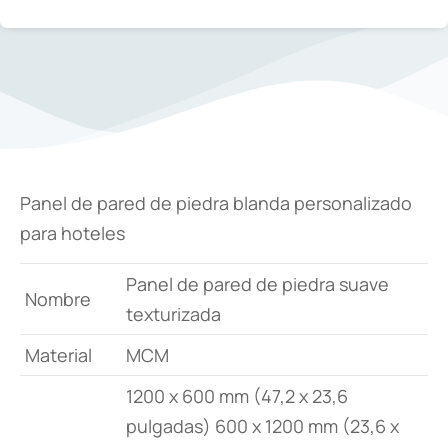
Panel de pared de piedra blanda personalizado
para hoteles
Panel de pared de piedra suave
Nombre
texturizada
Material
MCM
1200 x 600 mm (47,2 x 23,6
pulgadas) 600 x 1200 mm (23,6 x