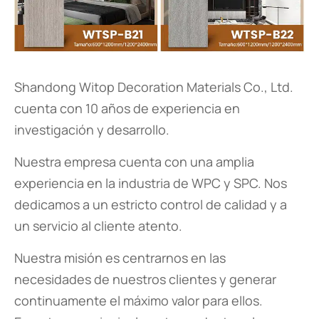
Shandong Witop Decoration Materials Co., Ltd.
cuenta con 10 años de experiencia en
investigación y desarrollo.
Nuestra empresa cuenta con una amplia
experiencia en la industria de WPC y SPC. Nos
dedicamos a un estricto control de calidad y a
un servicio al cliente atento.
Nuestra misión es centrarnos en las
necesidades de nuestros clientes y generar
continuamente el máximo valor para ellos.