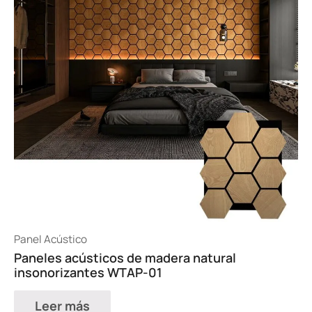
Panel Acústico
Paneles acústicos de madera natural
insonorizantes WTAP-01
Leer más