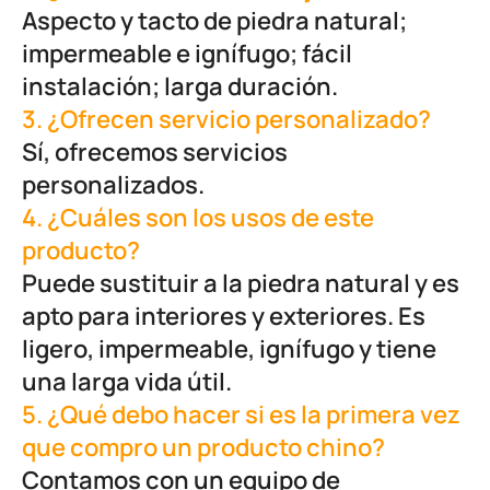
Aspecto y tacto de piedra natural;
impermeable e ignífugo; fácil
instalación; larga duración.
3. ¿Ofrecen servicio personalizado?
Sí, ofrecemos servicios
personalizados.
4. ¿Cuáles son los usos de este
producto?
Puede sustituir a la piedra natural y es
apto para interiores y exteriores. Es
ligero, impermeable, ignífugo y tiene
una larga vida útil.
5. ¿Qué debo hacer si es la primera vez
que compro un producto chino?
Contamos con un equipo de