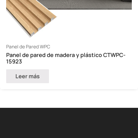
Panel de Pared WPC
Panel de pared de madera y plástico CTWPC-
15923
Leer más