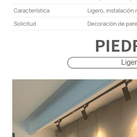
Característica
Ligero, instalación 
Solicitud
Decoración de pared