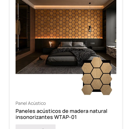
Panel Acústico
Paneles acústicos de madera natural
insonorizantes WTAP-01