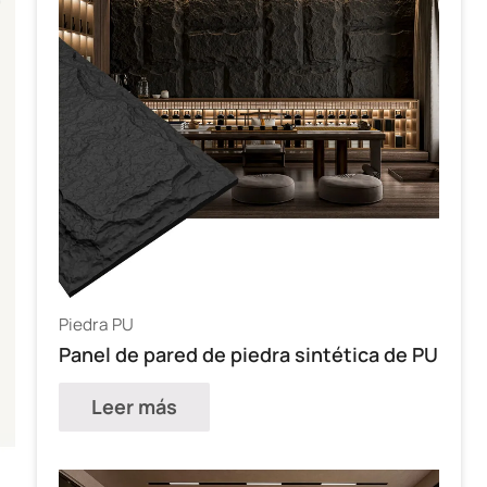
Piedra PU
Panel de pared de piedra sintética de PU
Leer más