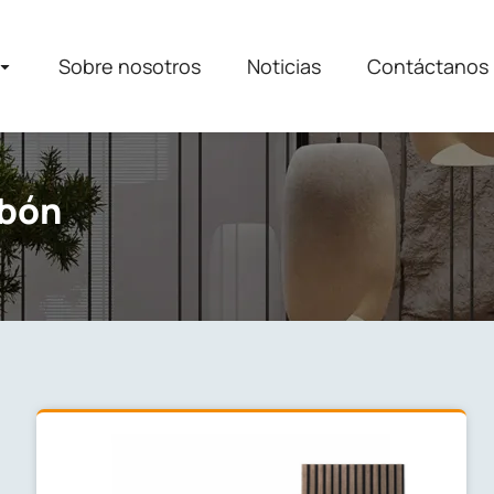
Sobre nosotros
Noticias
Contáctanos
rbón