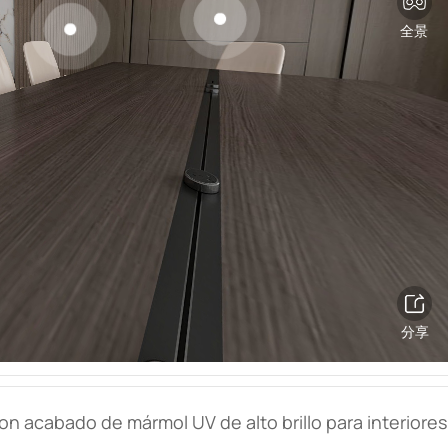
n acabado de mármol UV de alto brillo para interiores