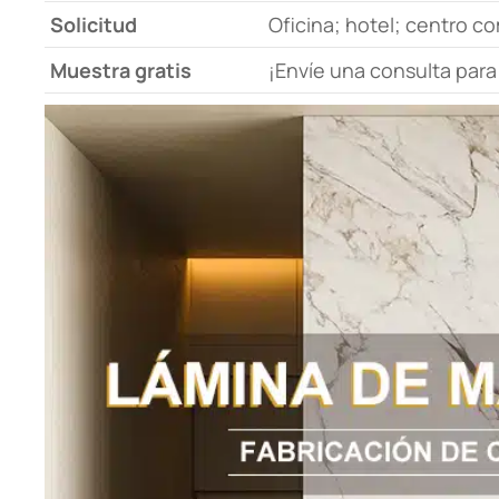
Solicitud
Oficina; hotel; centro com
Muestra gratis
¡Envíe una consulta para