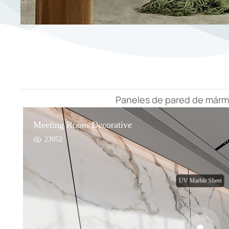
Paneles de pared de mármo