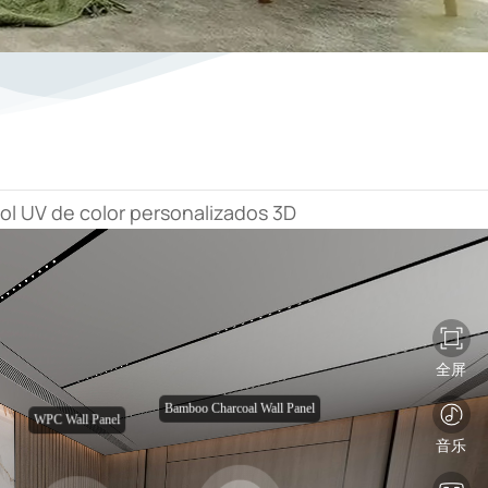
l UV de color personalizados 3D