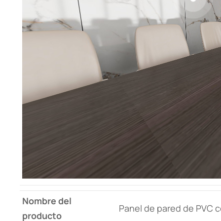
Nombre del
Panel de pared de PVC co
producto