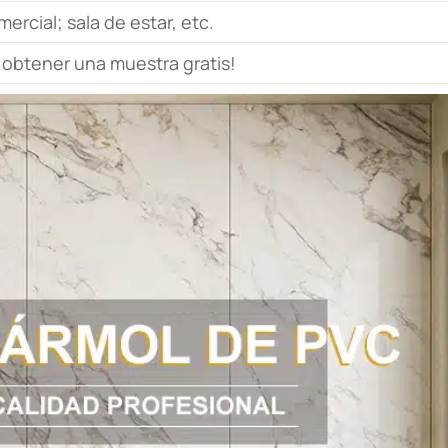
ercial; sala de estar, etc.
 obtener una muestra gratis!