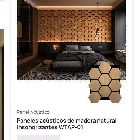
Panel Acústico
Paneles acústicos de madera natural
insonorizantes WTAP-01