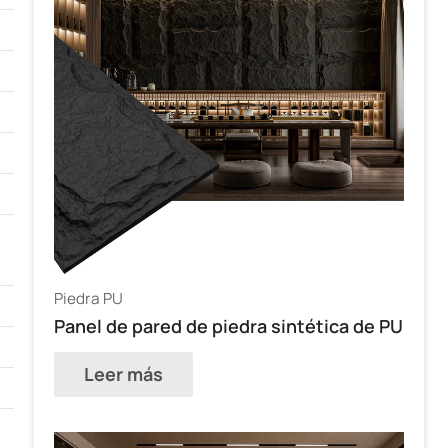
Piedra PU
Panel de pared de piedra sintética de PU
Leer más