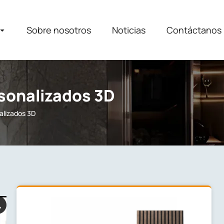
Sobre nosotros
Noticias
Contáctanos
rsonalizados 3D
alizados 3D