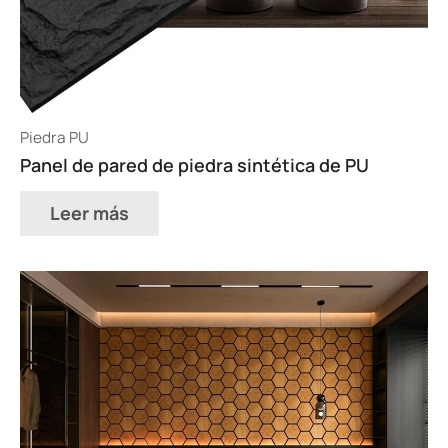
Piedra PU
Panel de pared de piedra sintética de PU
Leer más