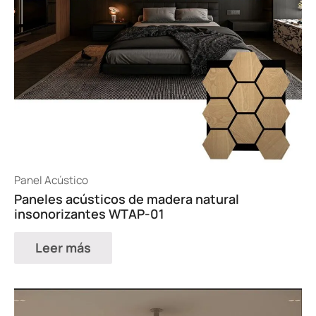
Panel Acústico
Paneles acústicos de madera natural
insonorizantes WTAP-01
Leer más