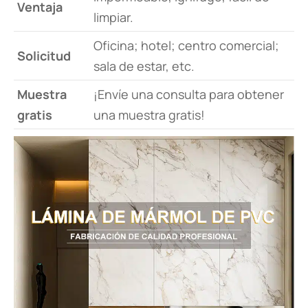
Ventaja
limpiar.
Oficina; hotel; centro comercial;
Solicitud
sala de estar, etc.
Muestra
¡Envíe una consulta para obtener
gratis
una muestra gratis!