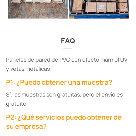
Paneles de pared de PVC con efecto mármol UV
y vetas metálicas
P1: ¿Puedo obtener una muestra?
Sí, las muestras son gratuitas, pero el envío es
gratuito.
P2: ¿Qué servicios puedo obtener de
su empresa?