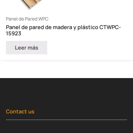
Panel de Pared WPC
Panel de pared de madera y plástico CTWPC-
15923
Leer más
Contact us