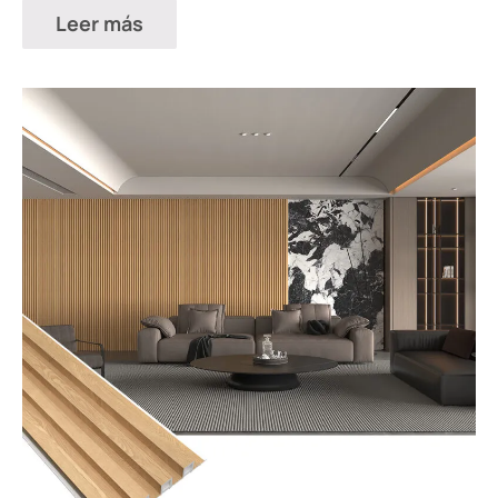
Leer más