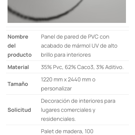
Nombre
Panel de pared de PVC con
del
acabado de mármol UV de alto
producto
brillo para interiores
Material
35% Pvc, 62% Caco3, 3% Aditivo.
1220 mm x 2440 mm o
Tamaño
personalizar
Decoración de interiores para
Solicitud
lugares comerciales y
residenciales.
Palet de madera, 100