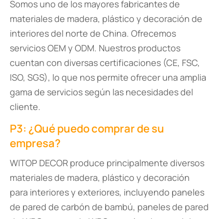
Somos uno de los mayores fabricantes de
materiales de madera, plástico y decoración de
interiores del norte de China. Ofrecemos
servicios OEM y ODM. Nuestros productos
cuentan con diversas certificaciones (CE, FSC,
ISO, SGS), lo que nos permite ofrecer una amplia
gama de servicios según las necesidades del
cliente.
P3: ¿Qué puedo comprar de su
empresa?
WITOP DECOR produce principalmente diversos
materiales de madera, plástico y decoración
para interiores y exteriores, incluyendo paneles
de pared de carbón de bambú, paneles de pared