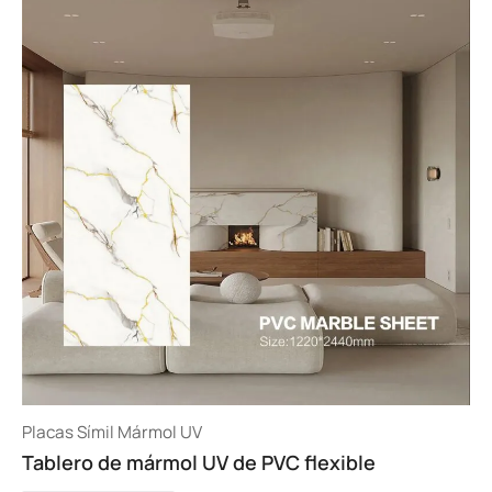
Placas Símil Mármol UV
Tablero de mármol UV de PVC flexible