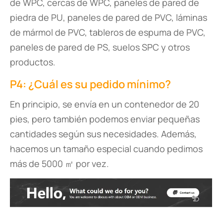
de WPC, cercas de WPC, paneles de pared de
piedra de PU, paneles de pared de PVC, láminas
de mármol de PVC, tableros de espuma de PVC,
paneles de pared de PS, suelos SPC y otros
productos.
P4: ¿Cuál es su pedido mínimo?
En principio, se envía en un contenedor de 20
pies, pero también podemos enviar pequeñas
cantidades según sus necesidades. Además,
hacemos un tamaño especial cuando pedimos
más de 5000 ㎡ por vez.