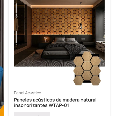
Panel Acústico
Paneles acústicos de madera natural
insonorizantes WTAP-01