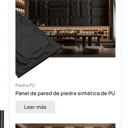
Piedra PU
Panel de pared de piedra sintética de PU
Leer más