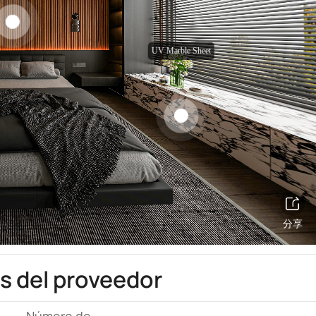
s del proveedor