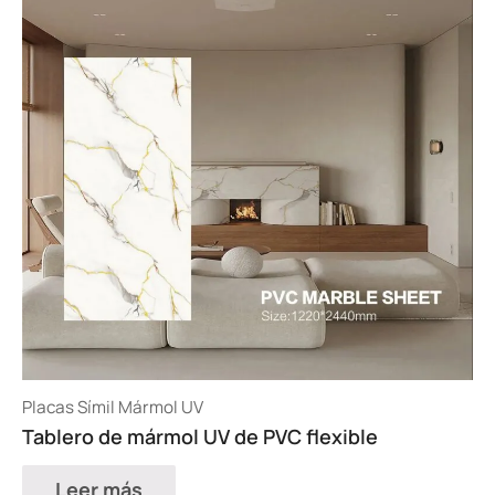
Placas Símil Mármol UV
Tablero de mármol UV de PVC flexible
Leer más