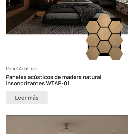
Panel Acústico
Paneles acústicos de madera natural
insonorizantes WTAP-01
Leer más