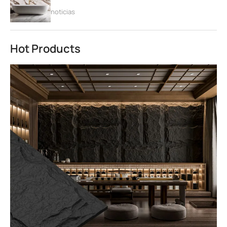
noticias
Hot Products