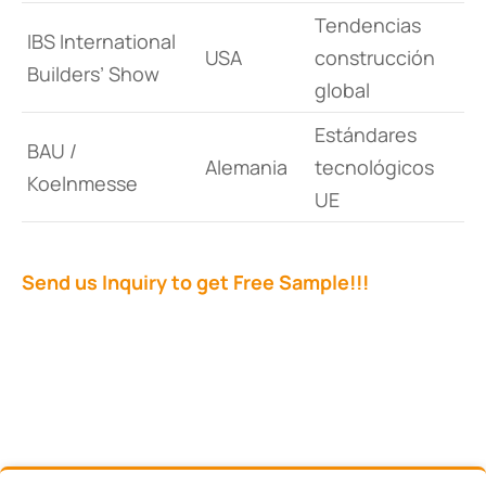
Tendencias
IBS International
USA
construcción
Builders’ Show
global
Estándares
BAU /
Alemania
tecnológicos
Koelnmesse
UE
Send us Inquiry to get Free Sample!!!