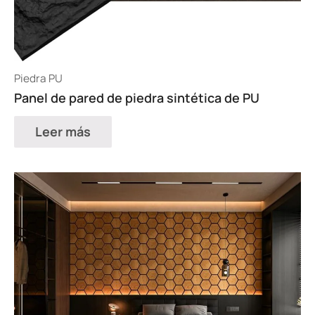
Piedra PU
Panel de pared de piedra sintética de PU
Leer más