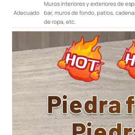
Muros interiores y exteriores de e
Adecuado
bar, muros de fondo, patios, cadenas
de ropa, etc.