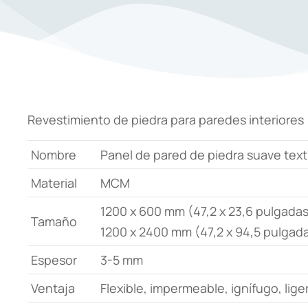
Revestimiento de piedra para paredes interiores
Nombre
Panel de pared de piedra suave text
Material
MCM
1200 x 600 mm (47,2 x 23,6 pulgadas
Tamaño
1200 x 2400 mm (47,2 x 94,5 pulgada
Espesor
3-5 mm
Ventaja
Flexible, impermeable, ignífugo, lige