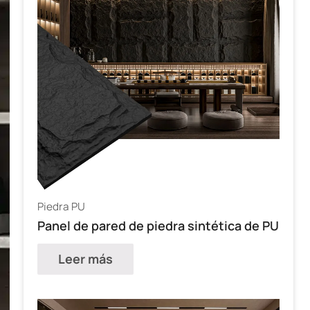
Piedra PU
Panel de pared de piedra sintética de PU
Leer más