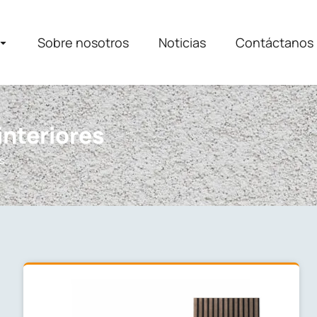
Sobre nosotros
Noticias
Contáctanos
interiores
s