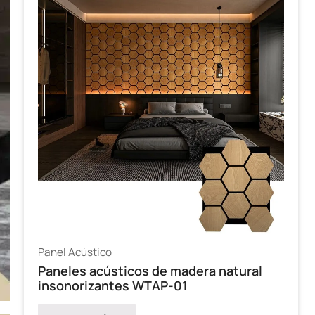
Panel Acústico
Paneles acústicos de madera natural
insonorizantes WTAP-01