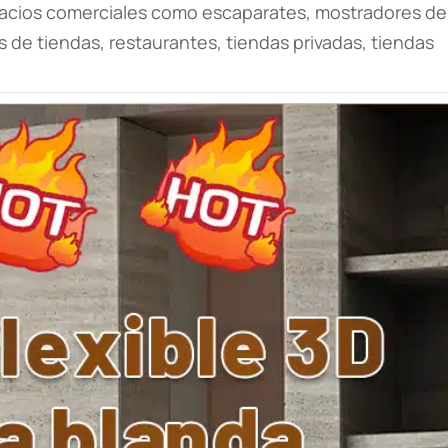
spacios comerciales como escaparates, mostradores de
 de tiendas, restaurantes, tiendas privadas, tiendas